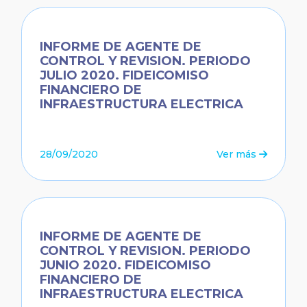
INFORME DE AGENTE DE
CONTROL Y REVISION. PERIODO
JULIO 2020. FIDEICOMISO
FINANCIERO DE
INFRAESTRUCTURA ELECTRICA
28/09/2020
Ver más
INFORME DE AGENTE DE
CONTROL Y REVISION. PERIODO
JUNIO 2020. FIDEICOMISO
FINANCIERO DE
INFRAESTRUCTURA ELECTRICA