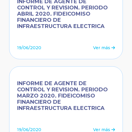
INFORME DE AGENTE DE
CONTROL Y REVISION. PERIODO
ABRIL 2020. FIDEICOMISO
FINANCIERO DE
INFRAESTRUCTURA ELECTRICA
19/06/2020
Ver más
INFORME DE AGENTE DE
CONTROL Y REVISION. PERIODO
MARZO 2020. FIDEICOMISO
FINANCIERO DE
INFRAESTRUCTURA ELECTRICA
19/06/2020
Ver más