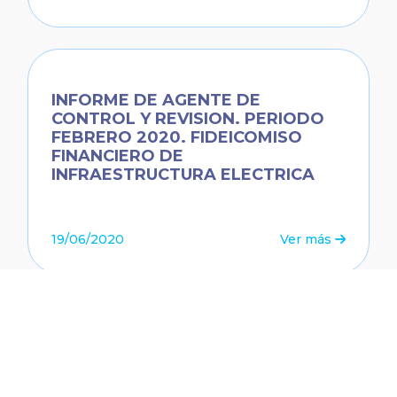
INFORME DE AGENTE DE
CONTROL Y REVISION. PERIODO
FEBRERO 2020. FIDEICOMISO
FINANCIERO DE
INFRAESTRUCTURA ELECTRICA
19/06/2020
Ver más
INFORME DE AGENTE DE
CONTROL Y REVISION. PERIODO
ENERO 2020. FIDEICOMISO