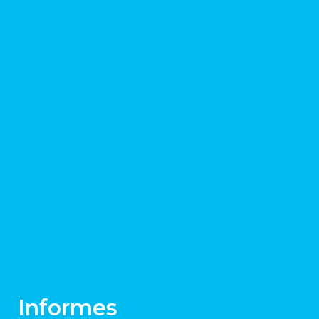
Informes