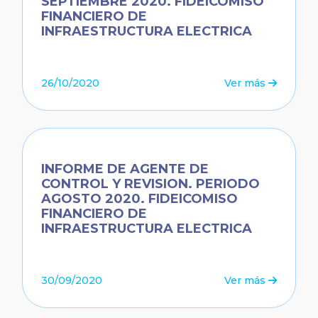
SEPTIEMBRE 2020. FIDEICOMISO
FINANCIERO DE
INFRAESTRUCTURA ELECTRICA
26/10/2020
Ver más
INFORME DE AGENTE DE
CONTROL Y REVISION. PERIODO
AGOSTO 2020. FIDEICOMISO
FINANCIERO DE
INFRAESTRUCTURA ELECTRICA
30/09/2020
Ver más