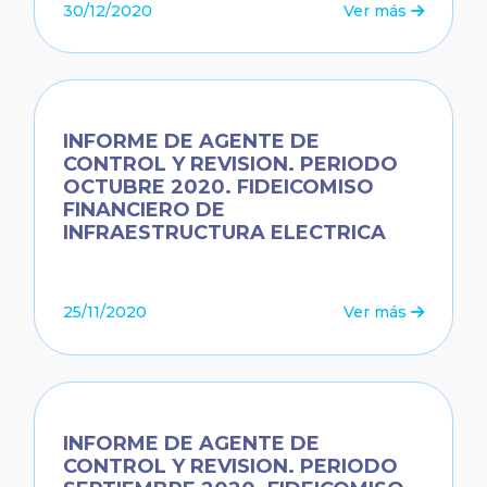
30/12/2020
Ver más
INFORME DE AGENTE DE
CONTROL Y REVISION. PERIODO
OCTUBRE 2020. FIDEICOMISO
FINANCIERO DE
INFRAESTRUCTURA ELECTRICA
25/11/2020
Ver más
INFORME DE AGENTE DE
CONTROL Y REVISION. PERIODO