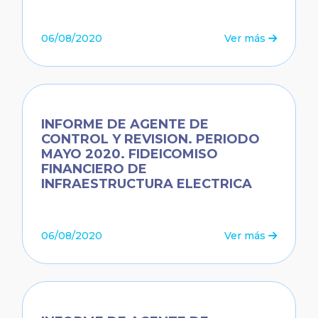
06/08/2020
Ver más
INFORME DE AGENTE DE
CONTROL Y REVISION. PERIODO
MAYO 2020. FIDEICOMISO
FINANCIERO DE
INFRAESTRUCTURA ELECTRICA
06/08/2020
Ver más