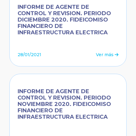
INFORME DE AGENTE DE
CONTROL Y REVISION. PERIODO
DICIEMBRE 2020. FIDEICOMISO
FINANCIERO DE
INFRAESTRUCTURA ELECTRICA
28/01/2021
Ver más
INFORME DE AGENTE DE
CONTROL Y REVISION. PERIODO
NOVIEMBRE 2020. FIDEICOMISO
FINANCIERO DE
INFRAESTRUCTURA ELECTRICA