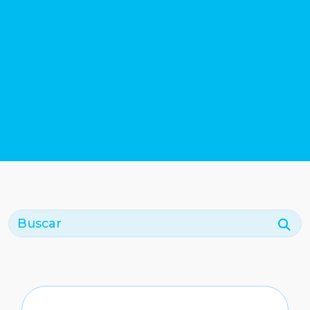
Buscar