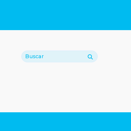
Buscar