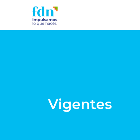
Vigentes