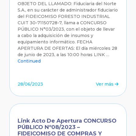
OBJETO DEL LLAMADO: Fiduciaria del Norte
S.A., en su carácter de administrador fiduciario
del FIDEICOMISO FORESTO INDUSTRIAL
CUIT 30-71150728-7, llama a CONCURSO
PÚBLICO N°03/2023, con el objeto de llevar
a cabo la adquisición de insumos y
equipamiento informático. FECHA
APERTURA DE OFERTAS: El día miércoles 28
de junio de 2023, a las 10:00 horas LINK …
Continued
28/06/2023
Ver más
Link Acto De Apertura CONCURSO
PÚBLICO Nº08/2023 –
FIDEICOMISO DE COMPRAS Y