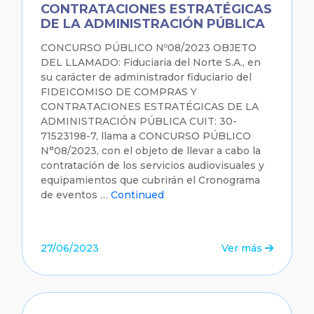
CONTRATACIONES ESTRATÉGICAS
DE LA ADMINISTRACIÓN PÚBLICA
CONCURSO PÚBLICO Nº08/2023 OBJETO
DEL LLAMADO: Fiduciaria del Norte S.A., en
su carácter de administrador fiduciario del
FIDEICOMISO DE COMPRAS Y
CONTRATACIONES ESTRATÉGICAS DE LA
ADMINISTRACIÓN PÚBLICA CUIT: 30-
71523198-7, llama a CONCURSO PÚBLICO
N°08/2023, con el objeto de llevar a cabo la
contratación de los servicios audiovisuales y
equipamientos que cubrirán el Cronograma
de eventos …
Continued
27/06/2023
Ver más