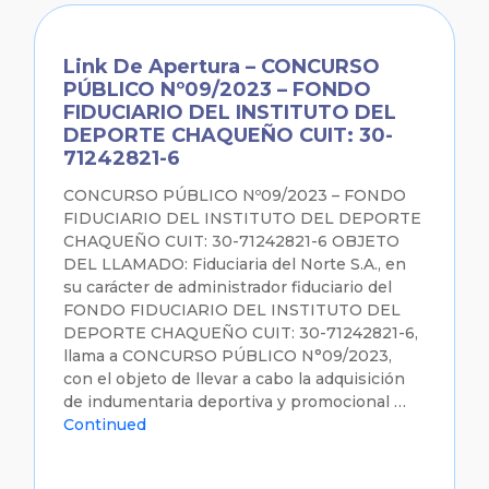
Link De Apertura – CONCURSO
PÚBLICO Nº09/2023 – FONDO
FIDUCIARIO DEL INSTITUTO DEL
DEPORTE CHAQUEÑO CUIT: 30-
71242821-6
CONCURSO PÚBLICO Nº09/2023 – FONDO
FIDUCIARIO DEL INSTITUTO DEL DEPORTE
CHAQUEÑO CUIT: 30-71242821-6 OBJETO
DEL LLAMADO: Fiduciaria del Norte S.A., en
su carácter de administrador fiduciario del
FONDO FIDUCIARIO DEL INSTITUTO DEL
DEPORTE CHAQUEÑO CUIT: 30-71242821-6,
llama a CONCURSO PÚBLICO N°09/2023,
con el objeto de llevar a cabo la adquisición
de indumentaria deportiva y promocional …
Continued