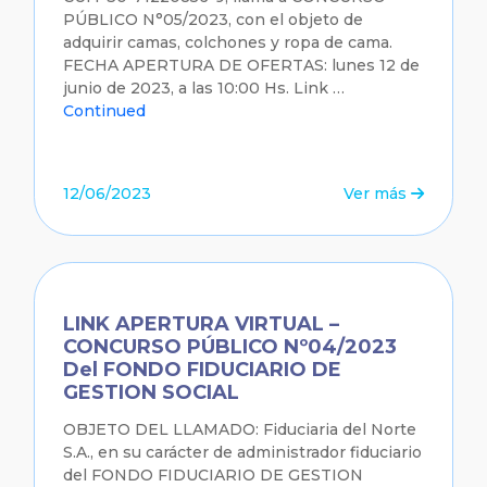
PÚBLICO N°05/2023, con el objeto de
adquirir camas, colchones y ropa de cama.
FECHA APERTURA DE OFERTAS: lunes 12 de
junio de 2023, a las 10:00 Hs. Link …
Continued
12/06/2023
Ver más
LINK APERTURA VIRTUAL –
CONCURSO PÚBLICO Nº04/2023
Del FONDO FIDUCIARIO DE
GESTION SOCIAL
OBJETO DEL LLAMADO: Fiduciaria del Norte
S.A., en su carácter de administrador fiduciario
del FONDO FIDUCIARIO DE GESTION