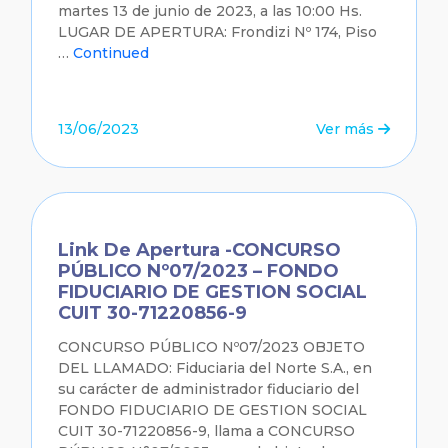
martes 13 de junio de 2023, a las 10:00 Hs.
LUGAR DE APERTURA: Frondizi Nº 174, Piso
…
Continued
13/06/2023
Ver más
Link De Apertura -CONCURSO
PÚBLICO Nº07/2023 – FONDO
FIDUCIARIO DE GESTION SOCIAL
CUIT 30-71220856-9
CONCURSO PÚBLICO Nº07/2023 OBJETO
DEL LLAMADO: Fiduciaria del Norte S.A., en
su carácter de administrador fiduciario del
FONDO FIDUCIARIO DE GESTION SOCIAL
CUIT 30-71220856-9, llama a CONCURSO