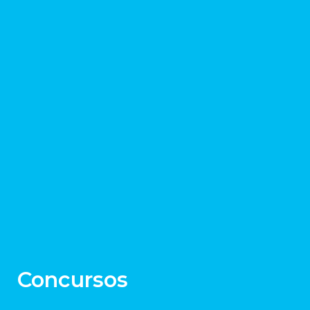
Concursos