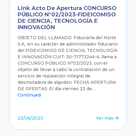
Link Acto De Apertura CONCURSO
PÚBLICO N°02/2023-FIDEICOMISO
DE CIENCIA, TECNOLOGÍA E
INNOVACIÓN
OBJETO DEL LLAMADO: Fiduciaria del Norte
S.A., en su carácter de administrador fiduciario
del FIDEICOMISO DE CIENCIA, TECNOLOGÍA
E INNOVACIÓN CUIT: 30-71773244-4, llama a
CONCURSO PÚBLICO N°02/2023, con el
objeto de llevar a cabo la contratación de un
servicio de reparación integral de
desmotadora de algodón. FECHA APERTURA
DE OFERTAS: El día viernes 23 de …
Continued
23/06/2023
Ver más