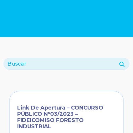
Buscar
Link De Apertura – CONCURSO
PÚBLICO Nº03/2023 –
FIDEICOMISO FORESTO
INDUSTRIAL