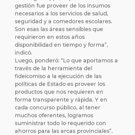
gestión fue proveer de los insumos
necesarios a los servicios de salud,
seguridad y a comedores escolares.
Son esas las áreas sensibles que
requirieron en estos años
disponibilidad en tiempo y forma”,
indicó.
Luego, ponderó: “Lo que aportamos a
través de la herramienta del
fideicomiso a la ejecución de las
políticas de Estado es proveer los
productos que nos requieren en
forma transparente y rápida. Y en
cada concurso público, al tener
muchos oferentes, logramos
suministrar todo lo requerido con
ahorros para las arcas provinciales”.