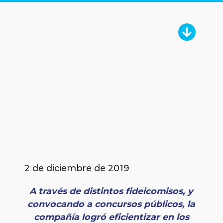
2 de diciembre de 2019
A través de distintos fideicomisos, y
convocando a concursos públicos, la
compañía logró eficientizar en los