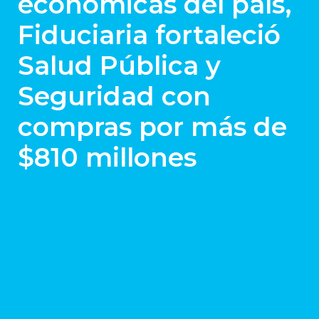
económicas del país,
Fiduciaria fortaleció
Salud Pública y
Seguridad con
compras por más de
$810 millones