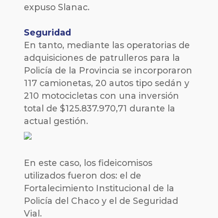
expuso Slanac.
Seguridad
En tanto, mediante las operatorias de
adquisiciones de patrulleros para la
Policía de la Provincia se incorporaron
117 camionetas, 20 autos tipo sedán y
210 motocicletas con una inversión
total de $125.837.970,71 durante la
actual gestión.
En este caso, los fideicomisos
utilizados fueron dos: el de
Fortalecimiento Institucional de la
Policía del Chaco y el de Seguridad
Vial.