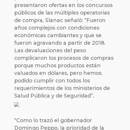
presentaron ofertas en los concursos
públicos de las múltiples operatorias
de compra, Slanac señaló: “Fueron
años complejos con condiciones
económicas cambiantes y que se
fueron agravando a partir de 2018.
Las devaluaciones del peso
complicaron los procesos de compras
porque muchos productos están
valuados en dólares, pero hemos
podido cumplir con todos los
requerimientos de los ministerios de
Salud Pública y de Seguridad”.
“Como lo trazó el gobernador
Domingo Peppo, la prioridad de la