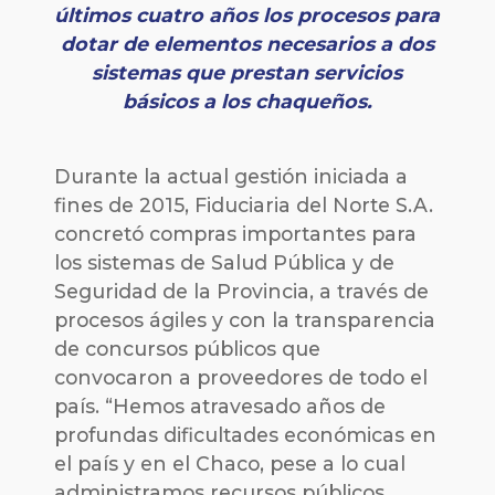
últimos cuatro años los procesos para
dotar de elementos necesarios a dos
sistemas que prestan servicios
básicos a los chaqueños.
Durante la actual gestión iniciada a
fines de 2015, Fiduciaria del Norte S.A.
concretó compras importantes para
los sistemas de Salud Pública y de
Seguridad de la Provincia, a través de
procesos ágiles y con la transparencia
de concursos públicos que
convocaron a proveedores de todo el
país. “Hemos atravesado años de
profundas dificultades económicas en
el país y en el Chaco, pese a lo cual
administramos recursos públicos