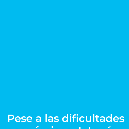
Pese a las dificultades