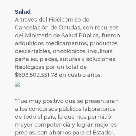
Salud
A través del Fideicomiso de
Cancelación de Deudas, con recursos
del Ministerio de Salud Pública, fueron
adquiridos medicamentos, productos
descartables, oncológicos, insulinas,
pañales, placas, suturas y soluciones
fisiológicas por un total de
$693.502.551,78 en cuatro años.
“Fue muy positivo que se presentaran
a los concursos públicos laboratorios
de todo el país, lo que nos permitió
mayor competencia y lograr mejores
precios, con ahorros para el Estado”,