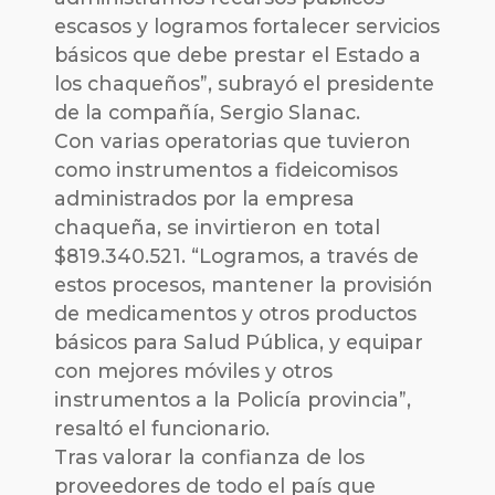
escasos y logramos fortalecer servicios
básicos que debe prestar el Estado a
los chaqueños”, subrayó el presidente
de la compañía, Sergio Slanac.
Con varias operatorias que tuvieron
como instrumentos a fideicomisos
administrados por la empresa
chaqueña, se invirtieron en total
$819.340.521. “Logramos, a través de
estos procesos, mantener la provisión
de medicamentos y otros productos
básicos para Salud Pública, y equipar
con mejores móviles y otros
instrumentos a la Policía provincia”,
resaltó el funcionario.
Tras valorar la confianza de los
proveedores de todo el país que