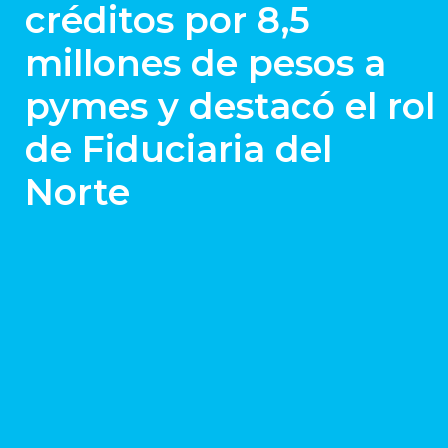
créditos por 8,5
millones de pesos a
pymes y destacó el rol
de Fiduciaria del
Norte