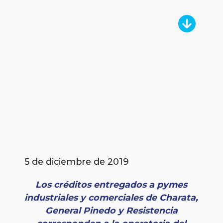
5 de diciembre de 2019
Los créditos entregados a pymes
industriales y comerciales de Charata,
General Pinedo y Resistencia