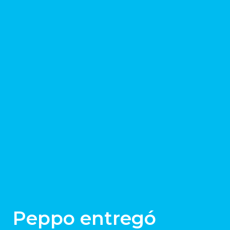
Peppo entregó