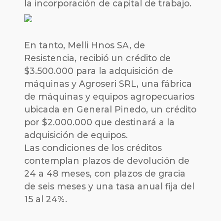
la incorporación de capital de trabajo.
En tanto, Melli Hnos SA, de
Resistencia, recibió un crédito de
$3.500.000 para la adquisición de
máquinas y Agroseri SRL, una fábrica
de máquinas y equipos agropecuarios
ubicada en General Pinedo, un crédito
por $2.000.000 que destinará a la
adquisición de equipos.
Las condiciones de los créditos
contemplan plazos de devolución de
24 a 48 meses, con plazos de gracia
de seis meses y una tasa anual fija del
15 al 24%.