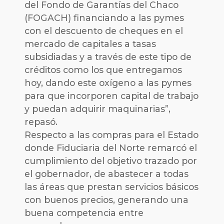
del Fondo de Garantías del Chaco
(FOGACH) financiando a las pymes
con el descuento de cheques en el
mercado de capitales a tasas
subsidiadas y a través de este tipo de
créditos como los que entregamos
hoy, dando este oxígeno a las pymes
para que incorporen capital de trabajo
y puedan adquirir maquinarias”,
repasó.
Respecto a las compras para el Estado
donde Fiduciaria del Norte remarcó el
cumplimiento del objetivo trazado por
el gobernador, de abastecer a todas
las áreas que prestan servicios básicos
con buenos precios, generando una
buena competencia entre