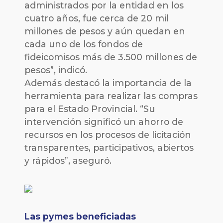
administrados por la entidad en los
cuatro años, fue cerca de 20 mil
millones de pesos y aún quedan en
cada uno de los fondos de
fideicomisos más de 3.500 millones de
pesos”, indicó.
Además destacó la importancia de la
herramienta para realizar las compras
para el Estado Provincial. “Su
intervención significó un ahorro de
recursos en los procesos de licitación
transparentes, participativos, abiertos
y rápidos”, aseguró.
Las pymes beneficiadas