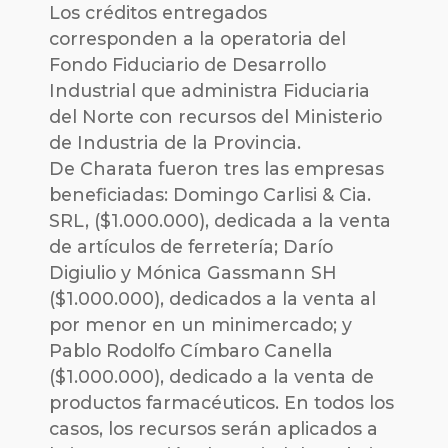
Los créditos entregados
corresponden a la operatoria del
Fondo Fiduciario de Desarrollo
Industrial que administra Fiduciaria
del Norte con recursos del Ministerio
de Industria de la Provincia.
De Charata fueron tres las empresas
beneficiadas: Domingo Carlisi & Cia.
SRL, ($1.000.000), dedicada a la venta
de artículos de ferretería; Darío
Digiulio y Mónica Gassmann SH
($1.000.000), dedicados a la venta al
por menor en un minimercado; y
Pablo Rodolfo Címbaro Canella
($1.000.000), dedicado a la venta de
productos farmacéuticos. En todos los
casos, los recursos serán aplicados a