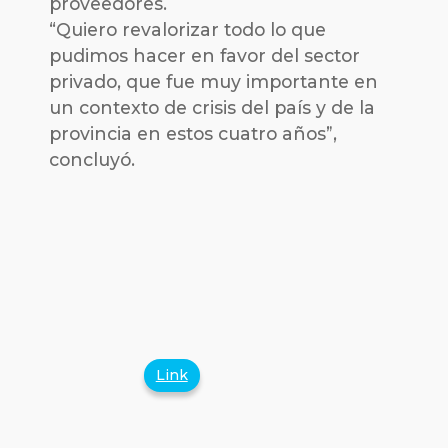
proveedores.
“Quiero revalorizar todo lo que
pudimos hacer en favor del sector
privado, que fue muy importante en
un contexto de crisis del país y de la
provincia en estos cuatro años”,
concluyó.
Link