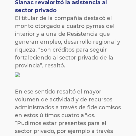
Slanac revalorizó la asistencia al
sector privado
El titular de la compañía destacó el
monto otorgado a cuatro pymes del
interior y a una de Resistencia que
generan empleo, desarrollo regional y
riqueza. “Son créditos para seguir
fortaleciendo al sector privado de la
provincia”, resaltó.
En ese sentido resaltó el mayor
volumen de actividad y de recursos
administrados a través de fideicomisos
en estos últimos cuatro años.
“Pudimos estar presentes para el
sector privado, por ejemplo a través