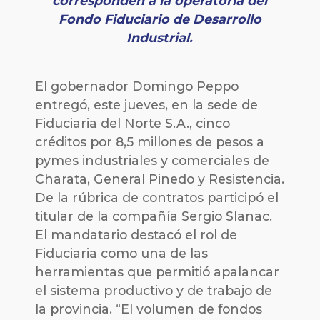
corresponden a la operatoria del
Fondo Fiduciario de Desarrollo
Industrial.
El gobernador Domingo Peppo
entregó, este jueves, en la sede de
Fiduciaria del Norte S.A., cinco
créditos por 8,5 millones de pesos a
pymes industriales y comerciales de
Charata, General Pinedo y Resistencia.
De la rúbrica de contratos participó el
titular de la compañía Sergio Slanac.
El mandatario destacó el rol de
Fiduciaria como una de las
herramientas que permitió apalancar
el sistema productivo y de trabajo de
la provincia. “El volumen de fondos