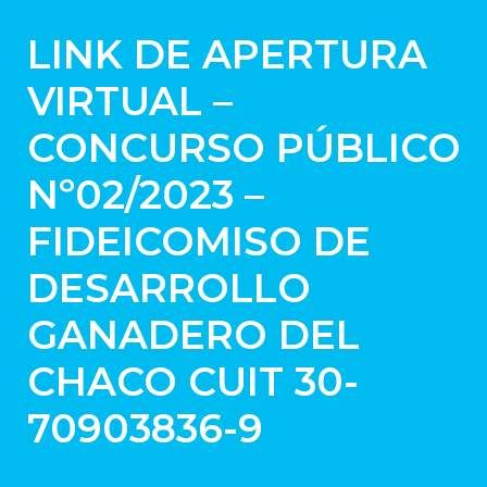
LINK DE APERTURA
VIRTUAL –
CONCURSO PÚBLICO
Nº02/2023 –
FIDEICOMISO DE
DESARROLLO
GANADERO DEL
CHACO CUIT 30-
70903836-9