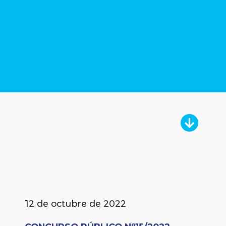
12 de octubre de 2022