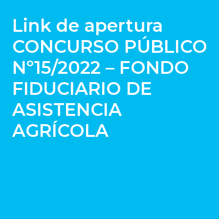
Link de apertura
CONCURSO PÚBLICO
Nº15/2022 – FONDO
FIDUCIARIO DE
ASISTENCIA
AGRÍCOLA