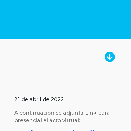
21 de abril de 2022
A continuación se adjunta Link para
presencial el acto virtual: