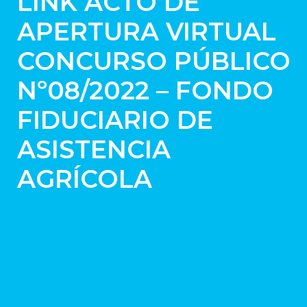
LINK ACTO DE
APERTURA VIRTUAL
CONCURSO PÚBLICO
Nº08/2022 – FONDO
FIDUCIARIO DE
ASISTENCIA
AGRÍCOLA