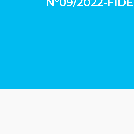
N°09/2022-FID