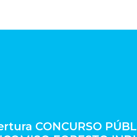
apertura CONCURSO PÚB