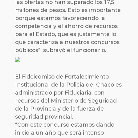
las ofertas no han superado los 17,5
millones de pesos. Esto es importante
porque estamos favoreciendo la
competencia y el ahorro de recursos
para el Estado, que es justamente lo
que caracteriza a nuestros concursos
públicos”, subrayó el funcionario.
El Fideicomiso de Fortalecimiento
Institucional de la Policía del Chaco es
administrado por Fiduciaria, con
recursos del Ministerio de Seguridad
de la Provincia y de la fuerza de
seguridad provincial.
“Con este concurso estamos dando
inicio a un año que será intenso