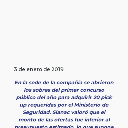
3 de enero de 2019
En la sede de la compañía se abrieron
los sobres del primer concurso
público del año para adquirir 20 pick
up requeridas por el Ministerio de
Seguridad. Slanac valoró que el
monto de las ofertas fue inferior al
presupuesto estimado, lo que supone