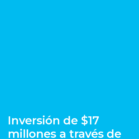
Inversión de $17
millones a través de