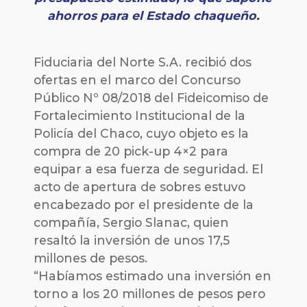
ahorros para el Estado chaqueño.
Fiduciaria del Norte S.A. recibió dos
ofertas en el marco del Concurso
Público Nº 08/2018 del Fideicomiso de
Fortalecimiento Institucional de la
Policía del Chaco, cuyo objeto es la
compra de 20 pick-up 4×2 para
equipar a esa fuerza de seguridad. El
acto de apertura de sobres estuvo
encabezado por el presidente de la
compañía, Sergio Slanac, quien
resaltó la inversión de unos 17,5
millones de pesos.
“Habíamos estimado una inversión en
torno a los 20 millones de pesos pero