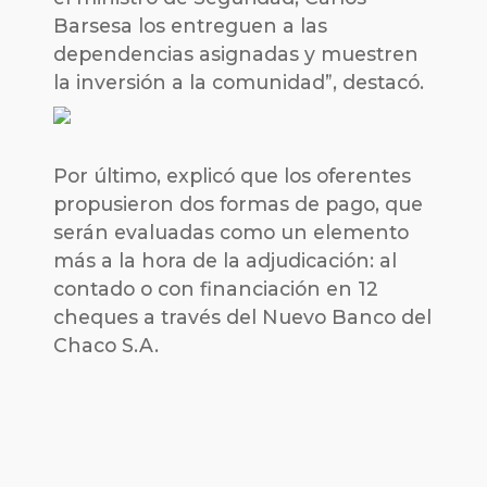
Barsesa los entreguen a las
dependencias asignadas y muestren
la inversión a la comunidad”, destacó.
Por último, explicó que los oferentes
propusieron dos formas de pago, que
serán evaluadas como un elemento
más a la hora de la adjudicación: al
contado o con financiación en 12
cheques a través del Nuevo Banco del
Chaco S.A.