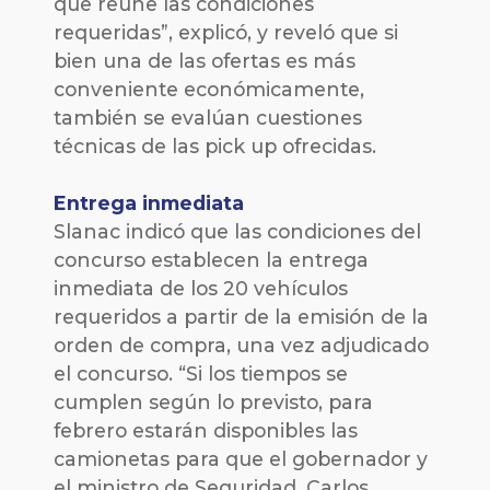
que reúne las condiciones
requeridas”, explicó, y reveló que si
bien una de las ofertas es más
conveniente económicamente,
también se evalúan cuestiones
técnicas de las pick up ofrecidas.
Entrega inmediata
Slanac indicó que las condiciones del
concurso establecen la entrega
inmediata de los 20 vehículos
requeridos a partir de la emisión de la
orden de compra, una vez adjudicado
el concurso. “Si los tiempos se
cumplen según lo previsto, para
febrero estarán disponibles las
camionetas para que el gobernador y
el ministro de Seguridad, Carlos