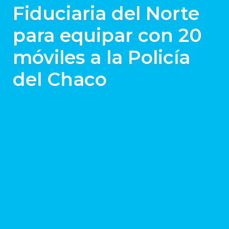
Fiduciaria del Norte
para equipar con 20
móviles a la Policía
del Chaco