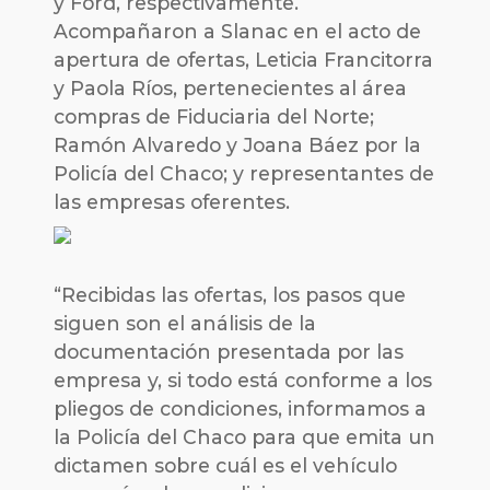
y Ford, respectivamente.
Acompañaron a Slanac en el acto de
apertura de ofertas, Leticia Francitorra
y Paola Ríos, pertenecientes al área
compras de Fiduciaria del Norte;
Ramón Alvaredo y Joana Báez por la
Policía del Chaco; y representantes de
las empresas oferentes.
“Recibidas las ofertas, los pasos que
siguen son el análisis de la
documentación presentada por las
empresa y, si todo está conforme a los
pliegos de condiciones, informamos a
la Policía del Chaco para que emita un
dictamen sobre cuál es el vehículo