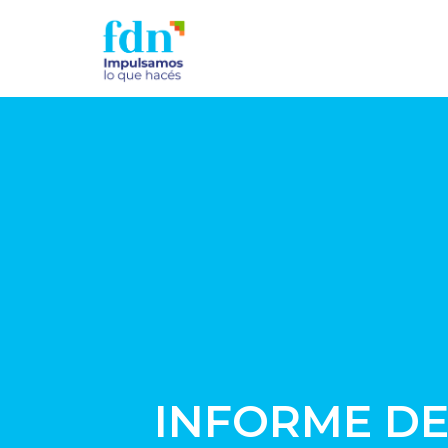
INFORME DE