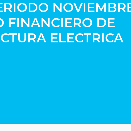
ERIODO NOVIEMBRE
O FINANCIERO DE
CTURA ELECTRICA