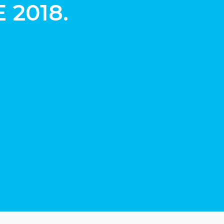
 2018.