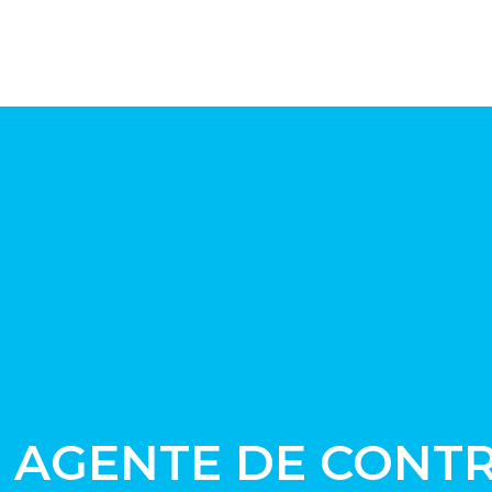
 AGENTE DE CONTR