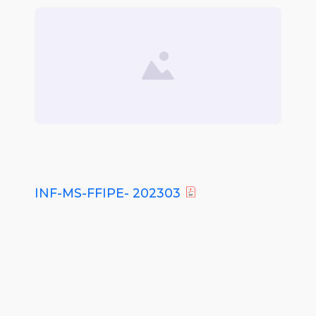
INF-MS-FFIPE- 202303