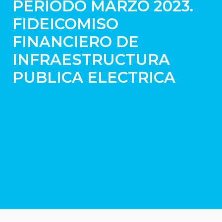
PERIODO MARZO 2023.
FIDEICOMISO
FINANCIERO DE
INFRAESTRUCTURA
PUBLICA ELECTRICA