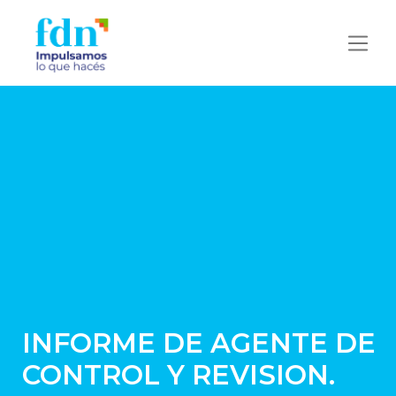
INFORME DE AGENTE DE
CONTROL Y REVISION.