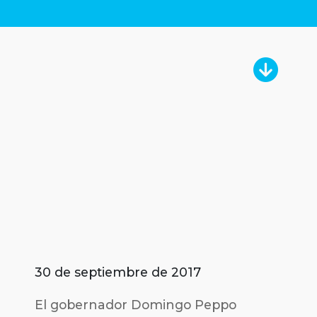
30 de septiembre de 2017
El gobernador Domingo Peppo