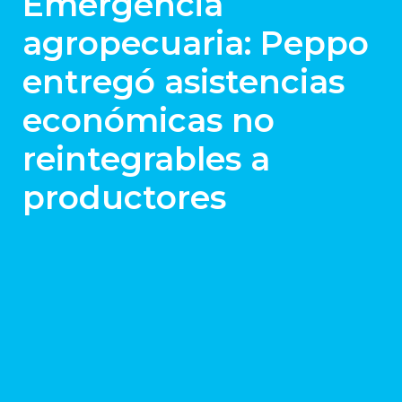
Emergencia
agropecuaria: Peppo
entregó asistencias
económicas no
reintegrables a
productores