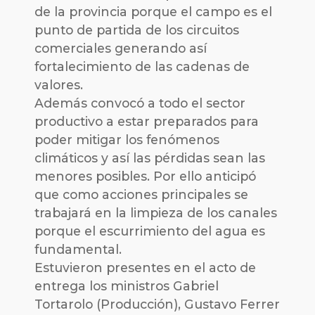
de la provincia porque el campo es el
punto de partida de los circuitos
comerciales generando así
fortalecimiento de las cadenas de
valores.
Además convocó a todo el sector
productivo a estar preparados para
poder mitigar los fenómenos
climáticos y así las pérdidas sean las
menores posibles. Por ello anticipó
que como acciones principales se
trabajará en la limpieza de los canales
porque el escurrimiento del agua es
fundamental.
Estuvieron presentes en el acto de
entrega los ministros Gabriel
Tortarolo (Producción), Gustavo Ferrer