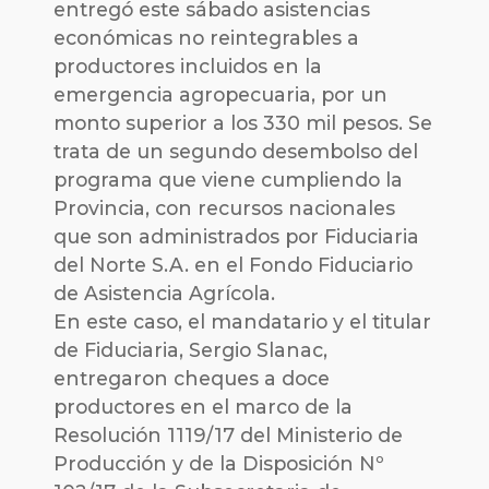
entregó este sábado asistencias
económicas no reintegrables a
productores incluidos en la
emergencia agropecuaria, por un
monto superior a los 330 mil pesos. Se
trata de un segundo desembolso del
programa que viene cumpliendo la
Provincia, con recursos nacionales
que son administrados por Fiduciaria
del Norte S.A. en el Fondo Fiduciario
de Asistencia Agrícola.
En este caso, el mandatario y el titular
de Fiduciaria, Sergio Slanac,
entregaron cheques a doce
productores en el marco de la
Resolución 1119/17 del Ministerio de
Producción y de la Disposición Nº