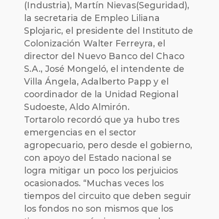
(Industria), Martín Nievas(Seguridad),
la secretaria de Empleo Liliana
Splojaric, el presidente del Instituto de
Colonización Walter Ferreyra, el
director del Nuevo Banco del Chaco
S.A., José Mongeló, el intendente de
Villa Ángela, Adalberto Papp y el
coordinador de la Unidad Regional
Sudoeste, Aldo Almirón.
Tortarolo recordó que ya hubo tres
emergencias en el sector
agropecuario, pero desde el gobierno,
con apoyo del Estado nacional se
logra mitigar un poco los perjuicios
ocasionados. “Muchas veces los
tiempos del circuito que deben seguir
los fondos no son mismos que los