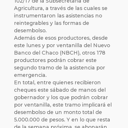
102/17 de la Subsecretaria de
Agricultura, a través de las cuales se
instrumentaron las asistencias no
reintegrables y las formas de
desembolso.
Además de esos productores, desde
este lunes y por ventanilla del Nuevo
Banco del Chaco (NBCH), otros 178
productores podrán cobrar este
segundo tramo de la asistencia por
emergencia.
En total, entre quienes recibieron
cheques este sábado de manos del
gobernador y los que podrán cobrar
por ventanilla, este tramo implicará el
desembolso de un monto total de
5.000.000 de pesos. Y en lo que resta
de la semana próxima, se abonarán