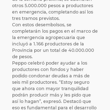
otros 5.000.000 pesos a productores
en emergencia, completando así los
tres tramos previstos.
Con estos desembolsos, se
completarán los pagos en el marco de
la emergencia agropecuaria que
incluyó a 1.166 productores de la
Provincia por un total de 40.000.000
de pesos.
Peppo celebró poder ayudar a los
productores con fondos y haber
podido condonar deudas a más de
seis mil productores. “Estoy seguro
que ahora con mayor tranquilidad
podrán producir más y les pido que
así lo hagan”, expresó. Destacó que
eso es fundamental para el desarrollo