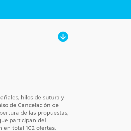
añales, hilos de sutura y
omiso de Cancelación de
pertura de las propuestas,
ue participan del
 en total 102 ofertas.