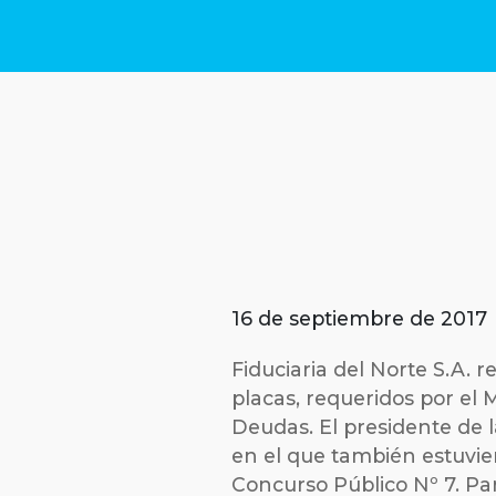
16 de septiembre de 2017
Fiduciaria del Norte S.A. r
placas, requeridos por el 
Deudas. El presidente de 
en el que también estuvie
Concurso Público Nº 7. Par