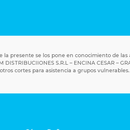
la presente se los pone en conocimiento de las a
&M DISTRIBUCIIONES S.R.L – ENCINA CESAR – GR
otros cortes para asistencia a grupos vulnerables.