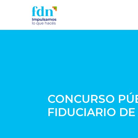
CONCURSO PÚBL
FIDUCIARIO DE