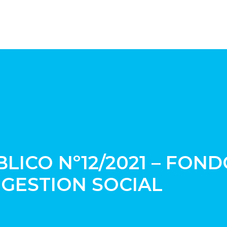
ICO Nº12/2021 – FOND
 GESTION SOCIAL