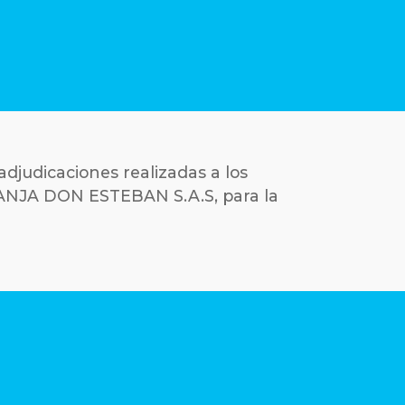
djudicaciones realizadas a los
ANJA DON ESTEBAN S.A.S, para la