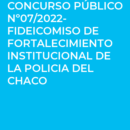
CONCURSO PÚBLICO
Nº07/2022-
FIDEICOMISO DE
FORTALECIMIENTO
INSTITUCIONAL DE
LA POLICIA DEL
CHACO