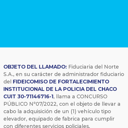
OBJETO DEL LLAMADO:
Fiduciaria del Norte
S.A., en su carácter de administrador fiduciario
del
FIDEICOMISO DE FORTALECIMIENTO
INSTITUCIONAL DE LA POLICIA DEL CHACO
CUIT 30-71146716-1
, llama a CONCURSO
PÚBLICO N°07/2022, con el objeto de llevar a
cabo la adquisición de un (1) vehículo tipo
elevador, equipado de fabrica para cumplir
con diferentes servicios policiales.