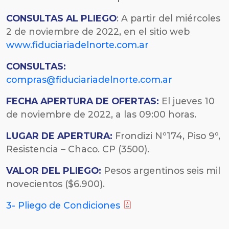
CONSULTAS AL PLIEGO
: A partir del miércoles
2 de noviembre de 2022, en el sitio web
www.fiduciariadelnorte.com.ar
CONSULTAS:
compras@fiduciariadelnorte.com.ar
FECHA
APERTURA DE OFERTAS:
El jueves 10
de noviembre de 2022, a las 09:00 horas.
LUGAR DE APERTURA:
Frondizi Nº174, Piso 9º,
Resistencia – Chaco. CP (3500).
VALOR DEL PLIEGO:
Pesos argentinos seis mil
novecientos ($6.900).
3- Pliego de Condiciones