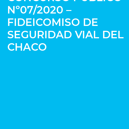
Nº07/2020 –
FIDEICOMISO DE
SEGURIDAD VIAL DEL
CHACO