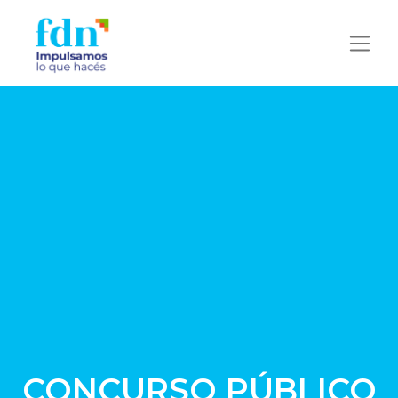
CONCURSO PÚBLICO