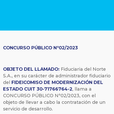
CONCURSO PÚBLICO Nº02/2023
OBJETO DEL LLAMADO:
Fiduciaria del Norte
S.A., en su carácter de administrador fiduciario
del
FIDEICOMISO DE MODERNIZACIÓN DEL
ESTADO CUIT
30-71766764-2
, llama a
CONCURSO PÚBLICO N°02/2023, con el
objeto de llevar a cabo la contratación de un
servicio de desarrollo.