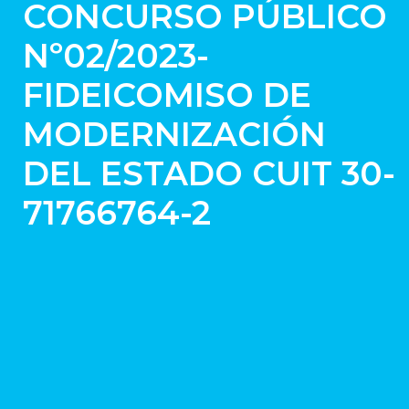
CONCURSO PÚBLICO
Nº02/2023-
FIDEICOMISO DE
MODERNIZACIÓN
DEL ESTADO CUIT 30-
71766764-2