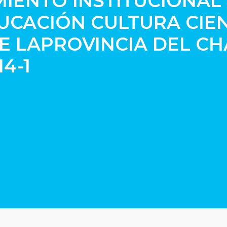
MIENTO INSTITUCIONAL
UCACIÓN CULTURA CIEN
E LAPROVINCIA DEL C
14-1