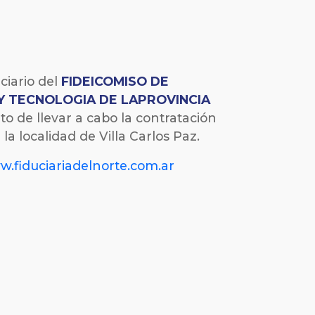
ciario del
FIDEICOMISO DE
 Y TECNOLOGIA DE LAPROVINCIA
 de llevar a cabo la contratación
la localidad de Villa Carlos Paz.
.fiduciariadelnorte.com.ar