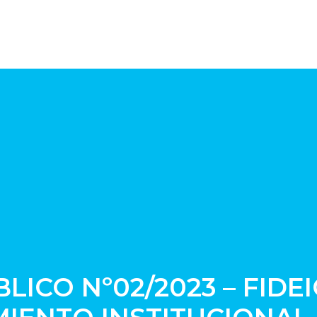
ICO Nº02/2023 – FIDE