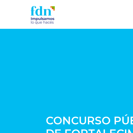
CONCURSO PÚBL