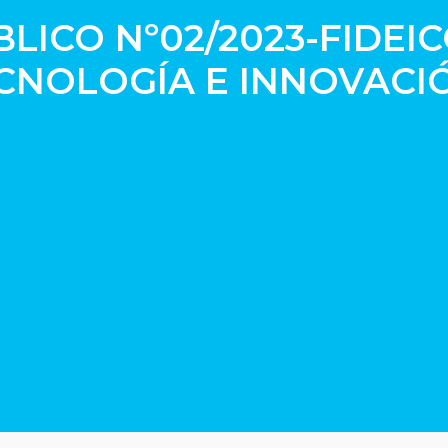
LICO Nº02/2023-FIDEI
ECNOLOGÍA E INNOVACI