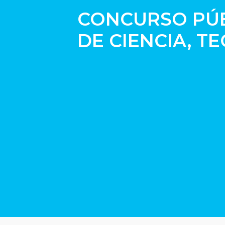
CONCURSO PÚB
DE CIENCIA, T