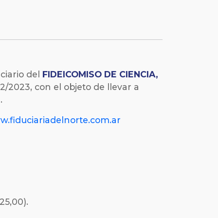
ciario del
FIDEICOMISO DE CIENCIA,
023, con el objeto de llevar a
.
.fiduciariadelnorte.com.ar
25,00).