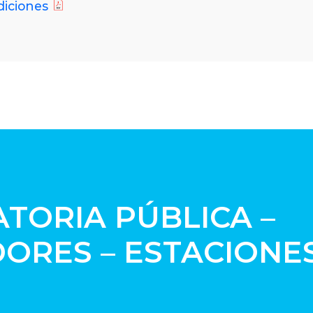
diciones