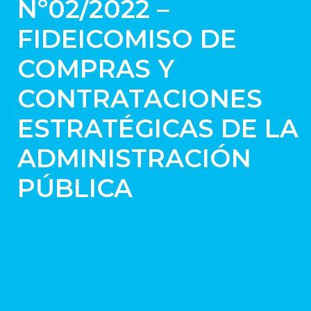
Nº02/2022 –
FIDEICOMISO DE
COMPRAS Y
CONTRATACIONES
ESTRATÉGICAS DE LA
ADMINISTRACIÓN
PÚBLICA