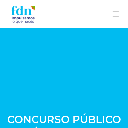
CONCURSO PÚBLICO