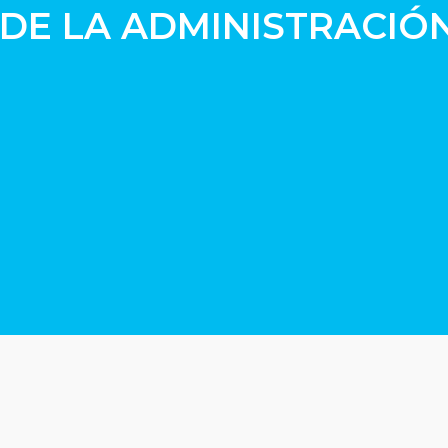
 DE LA ADMINISTRACIÓ