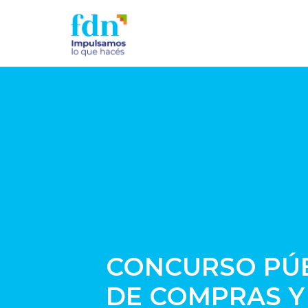
CONCURSO PÚBL
DE COMPRAS Y