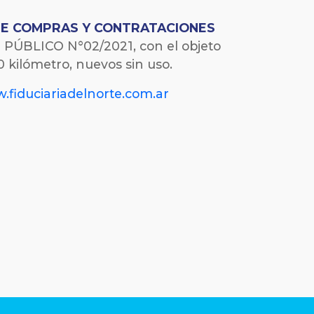
DE COMPRAS Y CONTRATACIONES
PÚBLICO N°02/2021, con el objeto
 0 kilómetro, nuevos sin uso.
.fiduciariadelnorte.com.ar