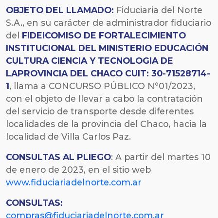
OBJETO DEL LLAMADO:
Fiduciaria del Norte
S.A., en su carácter de administrador fiduciario
del
FIDEICOMISO DE FORTALECIMIENTO
INSTITUCIONAL DEL MINISTERIO EDUCACIÓN
CULTURA CIENCIA Y TECNOLOGIA DE
LAPROVINCIA DEL CHACO CUIT: 30-71528714-
1
, llama a CONCURSO PÚBLICO N°01/2023,
con el objeto de llevar a cabo la contratación
del servicio de transporte desde diferentes
localidades de la provincia del Chaco, hacia la
localidad de Villa Carlos Paz.
CONSULTAS AL PLIEGO
: A partir del martes 10
de enero de 2023, en el sitio web
www.fiduciariadelnorte.com.ar
CONSULTAS:
compras@fiduciariadelnorte.com.ar