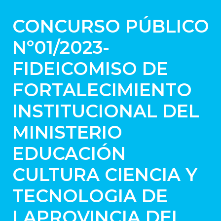
CONCURSO PÚBLICO
Nº01/2023-
FIDEICOMISO DE
FORTALECIMIENTO
INSTITUCIONAL DEL
MINISTERIO
EDUCACIÓN
CULTURA CIENCIA Y
TECNOLOGIA DE
LAPROVINCIA DEL