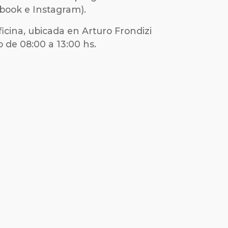
ebook e Instagram).
icina, ubicada en Arturo Frondizi
o de 08:00 a 13:00 hs.