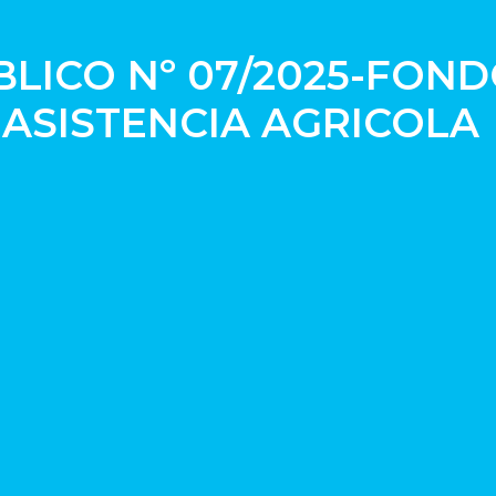
LICO Nº 07/2025-FON
 ASISTENCIA AGRICOLA