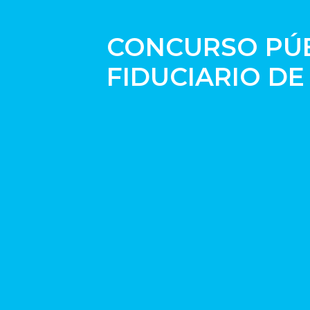
CONCURSO PÚB
FIDUCIARIO DE