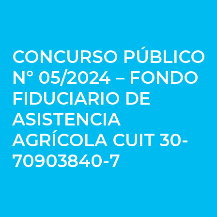
CONCURSO PÚBLICO
Nº 05/2024 – FONDO
FIDUCIARIO DE
ASISTENCIA
AGRÍCOLA CUIT 30-
70903840-7