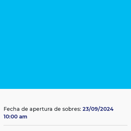
Fecha de apertura de sobres:
23/09/2024
10:00 am