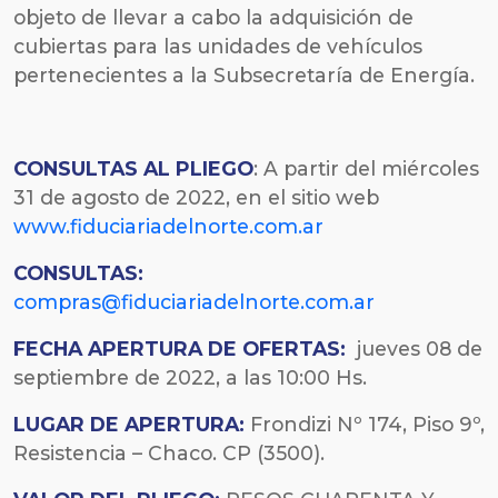
objeto de llevar a cabo la adquisición de
cubiertas para las unidades de vehículos
pertenecientes a la Subsecretaría de Energía.
CONSULTAS AL PLIEGO
: A partir del miércoles
31 de agosto de 2022, en el sitio web
www.fiduciariadelnorte.com.ar
CONSULTAS:
compras@fiduciariadelnorte.com.ar
FECHA
APERTURA DE OFERTAS:
jueves 08 de
septiembre de 2022, a las 10:00 Hs.
LUGAR DE APERTURA:
Frondizi Nº 174, Piso 9º,
Resistencia – Chaco. CP (3500).