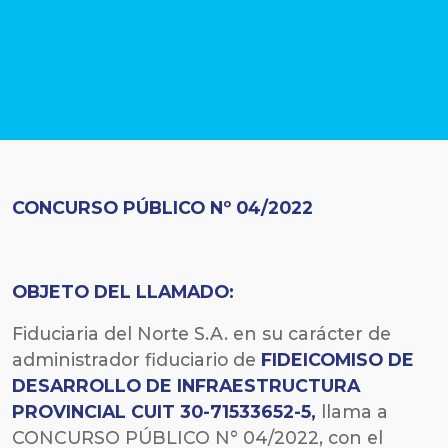
CONCURSO PÚBLICO Nº 04/2022
OBJETO DEL LLAMADO:
Fiduciaria del Norte S.A. en su carácter de
administrador fiduciario de
FIDEICOMISO DE
DESARROLLO DE INFRAESTRUCTURA
PROVINCIAL CUIT 30-71533652-5
,
llama a
CONCURSO PÚBLICO N° 04/2022, con el