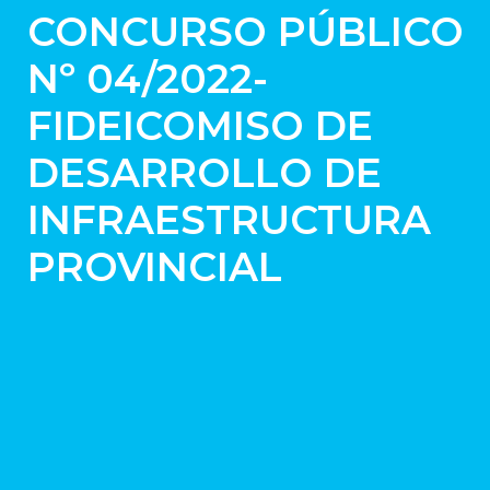
CONCURSO PÚBLICO
Nº 04/2022-
FIDEICOMISO DE
DESARROLLO DE
INFRAESTRUCTURA
PROVINCIAL