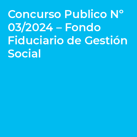
Concurso Publico Nº
03/2024 – Fondo
Fiduciario de Gestión
Social