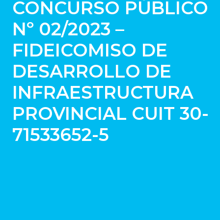
CONCURSO PÚBLICO
Nº 02/2023 –
FIDEICOMISO DE
DESARROLLO DE
INFRAESTRUCTURA
PROVINCIAL CUIT 30-
71533652-5