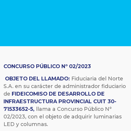
CONCURSO PÚBLICO Nº 02/2023
OBJETO DEL LLAMADO:
Fiduciaria del Norte
S.A. en su carácter de administrador fiduciario
de
FIDEICOMISO DE DESARROLLO DE
INFRAESTRUCTURA PROVINCIAL CUIT 30-
71533652-5
,
llama a Concurso Público N°
02/2023, con el objeto de adquirir luminarias
LED y columnas.