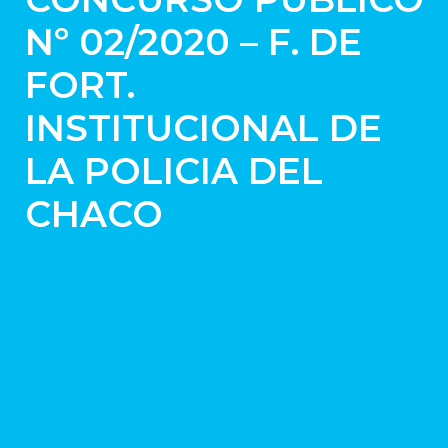
Nº 02/2020 – F. DE
FORT.
INSTITUCIONAL DE
LA POLICIA DEL
CHACO