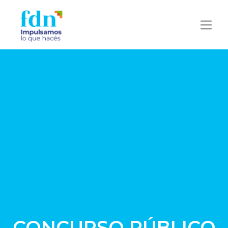
CONCURSO PÚBLICO