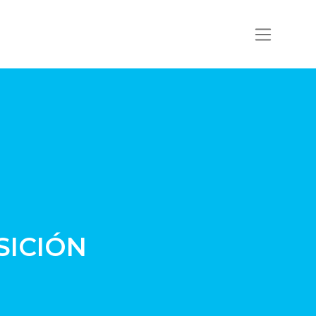
SICIÓN