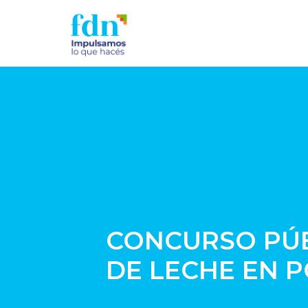
CONCURSO PÚBL
DE LECHE EN 