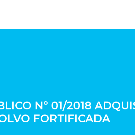
ICO Nº 01/2018 ADQUI
POLVO FORTIFICADA