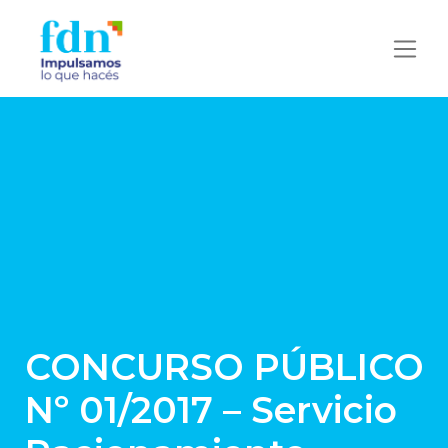
CONCURSO PÚBLICO
Nº 01/2017 – Servicio