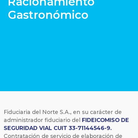
Racionamiento
Gastronómico
Fiduciaria del Norte S.A., en su carácter de
administrador fiduciario del
FIDEICOMISO DE
SEGURIDAD VIAL CUIT 33-71144546-9
.
Contratación de servicio de elaboración de