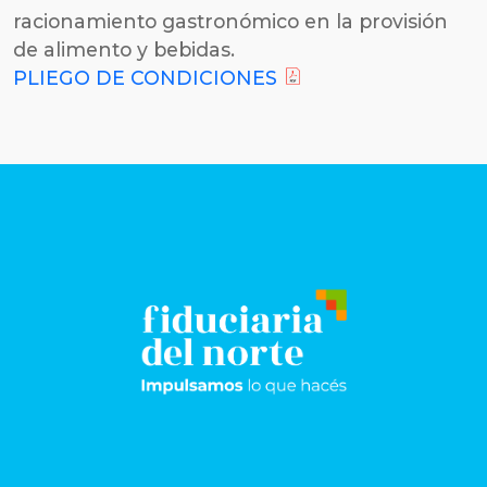
racionamiento gastronómico en la provisión
de alimento y bebidas.
PLIEGO DE CONDICIONES