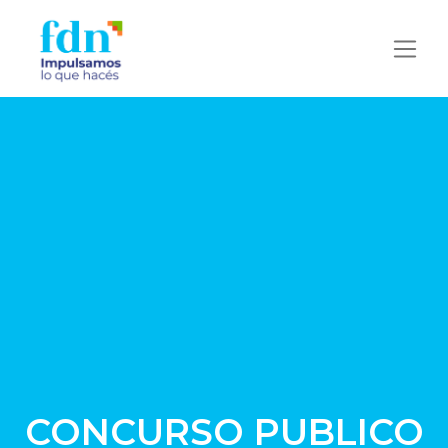
CONCURSO PUBLICO