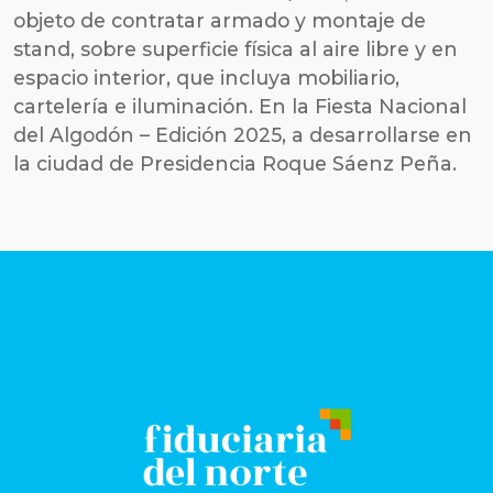
objeto de contratar armado y montaje de
stand, sobre superficie física al aire libre y en
espacio interior, que incluya mobiliario,
cartelería e iluminación. En la Fiesta Nacional
del Algodón – Edición 2025, a desarrollarse en
la ciudad de Presidencia Roque Sáenz Peña.