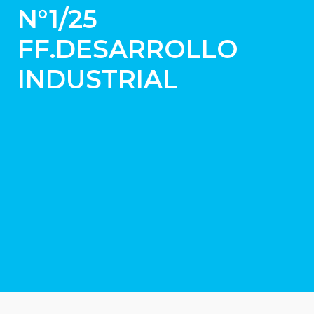
N°1/25
FF.DESARROLLO
INDUSTRIAL