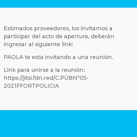
Estimados proveedores, los invitamos a
participar del acto de apertura, deberán
ingresar al siguiente link:
PAOLA te esta invitando a una reunión.
Link para unirse a la reunión:
https://jitsi.fdn.red/C.PÚBN°05-
2021FFORTPOLICIA