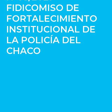
FIDICOMISO DE
FORTALECIMIENTO
INSTITUCIONAL DE
LA POLICÍA DEL
CHACO