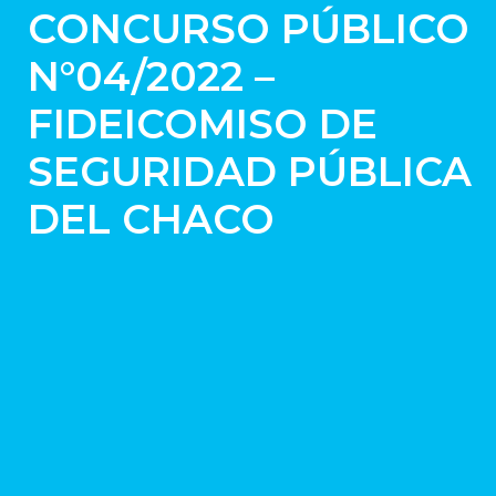
CONCURSO PÚBLICO
N°04/2022 –
FIDEICOMISO DE
SEGURIDAD PÚBLICA
DEL CHACO