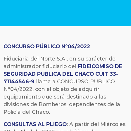
CONCURSO PÚBLICO Nº04/2022
Fiduciaria del Norte S.A., en su carácter de
administrador fiduciario del
FIDEICOMISO DE
SEGURIDAD PUBLICA DEL CHACO
CUIT
33-
71144546-9
llama a CONCURSO PUBLICO
N°04/2022, con el objeto de adquirir
equipamiento que será destinado a las
divisiones de Bomberos, dependientes de la
Policía del Chaco.
CONSULTAS AL PLIEGO
: A partir del Miércoles