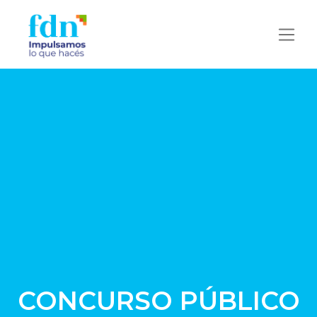
CONCURSO PÚBLICO