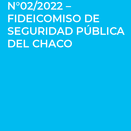
N°02/2022 –
FIDEICOMISO DE
SEGURIDAD PÚBLICA
DEL CHACO