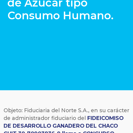
de Azúcar tipo
Consumo Humano.
Objeto: Fiduciaria del Norte S.A., en su carácter
de administrador fiduciario del
FIDEICOMISO
DE DESARROLLO GANADERO DEL CHACO