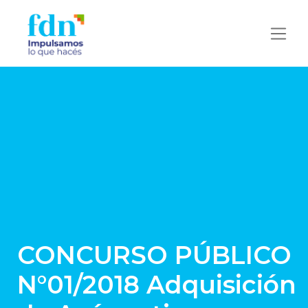
CONCURSO PÚBLICO
N°01/2018 Adquisición