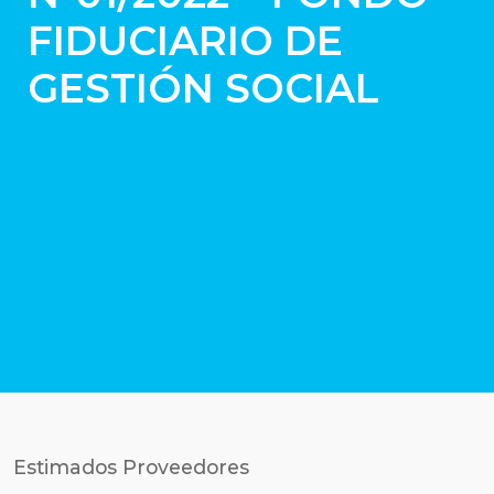
FIDUCIARIO DE
GESTIÓN SOCIAL
Estimados Proveedores