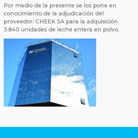
Por medio de la presente se los pone en
conocimiento de la adjudicación del
proveedor: CHEEK SA para la adquisición
3.840 unidades de leche entera en polvo.