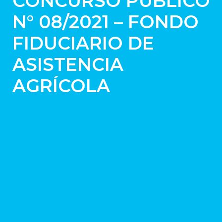
CONCURSO PÚBLICO
N° 08/2021 – FONDO
FIDUCIARIO DE
ASISTENCIA
AGRÍCOLA