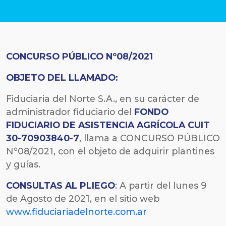
CONCURSO PÚBLICO Nº08/2021
OBJETO DEL LLAMADO:
Fiduciaria del Norte S.A., en su carácter de
administrador fiduciario del
FONDO
FIDUCIARIO DE ASISTENCIA AGRÍCOLA CUIT
30-70903840-7
, llama a CONCURSO PÚBLICO
N°08/2021, con el objeto de adquirir
plantines
y guías
.
CONSULTAS AL PLIEGO
: A partir del lunes 9
de Agosto de 2021, en el sitio web
www.fiduciariadelnorte.com.ar