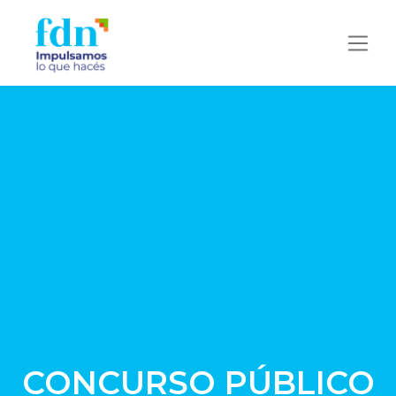
CONCURSO PÚBLICO