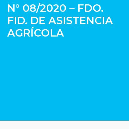
N° 08/2020 – FDO.
FID. DE ASISTENCIA
AGRÍCOLA