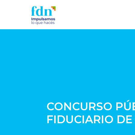
CONCURSO PÚBL
FIDUCIARIO DE