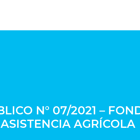
ICO N° 07/2021 – FON
 ASISTENCIA AGRÍCOLA