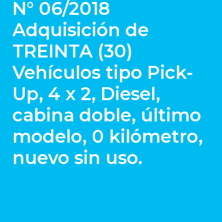
N° 06/2018
Adquisición de
TREINTA (30)
Vehículos tipo Pick-
Up, 4 x 2, Diesel,
cabina doble, último
modelo, 0 kilómetro,
nuevo sin uso.