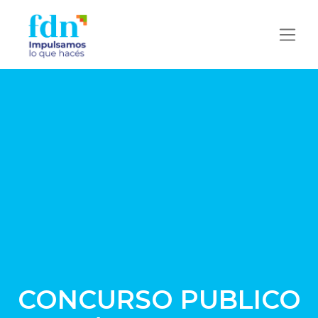
CONCURSO PUBLICO