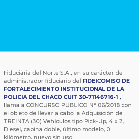
Fiduciaria del Norte S.A., en su carácter de
administrador fiduciario del
FIDEICOMISO DE
FORTALECIMIENTO INSTITUCIONAL DE LA
POLICIA DEL CHACO CUIT 30-71146716-1 ,
llama a CONCURSO PUBLICO N° 06/2018 con
el objeto de llevar a cabo la Adquisición de
TREINTA (30) Vehículos tipo Pick-Up, 4 x 2,
Diesel, cabina doble, último modelo, 0
kilómetro, nuevo sin uso.