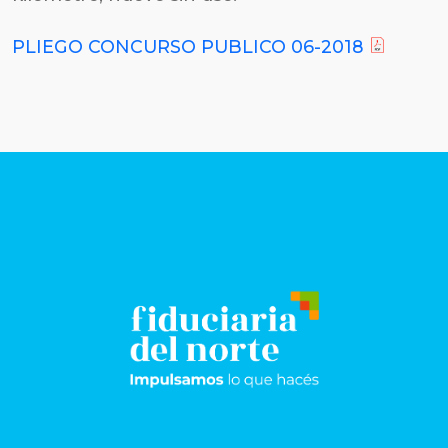
PLIEGO CONCURSO PUBLICO 06-2018