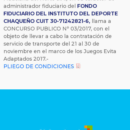
administrador fiduciario del
FONDO
FIDUCIARIO DEL INSTITUTO DEL DEPORTE
CHAQUEÑO CUIT 30-71242821-6
,
llama a
CONCURSO PUBLICO N° 03/2017, con el
objeto de llevar a cabo la contratación de
servicio de transporte del 21 al 30 de
noviembre en el marco de los Juegos Evita
Adaptados 2017.-
PLIEGO DE CONDICIONES