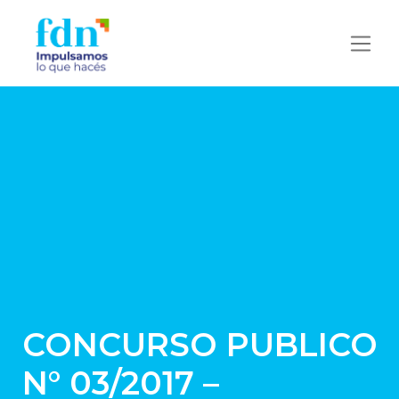
CONCURSO PUBLICO
N° 03/2017 –