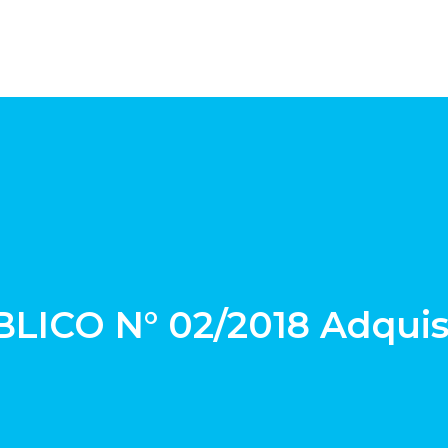
ICO N° 02/2018 Adquisi