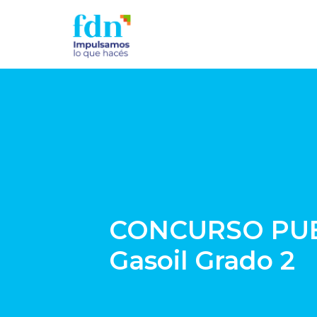
CONCURSO PUBL
Gasoil Grado 2