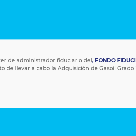
ter de administrador fiduciario del
,
FONDO FIDUCI
to de llevar a cabo la Adquisición de Gasoil Grado 