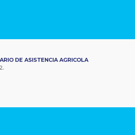
ARIO DE ASISTENCIA AGRICOLA
2.