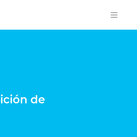
ción de