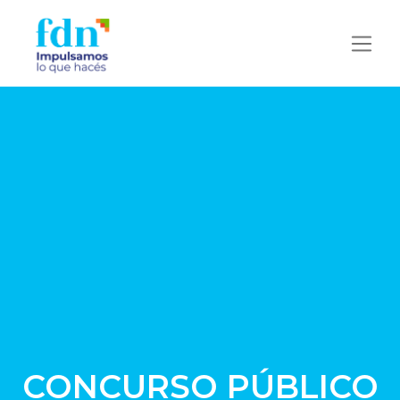
CONCURSO PÚBLICO