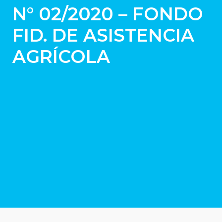
N° 02/2020 – FONDO
FID. DE ASISTENCIA
AGRÍCOLA