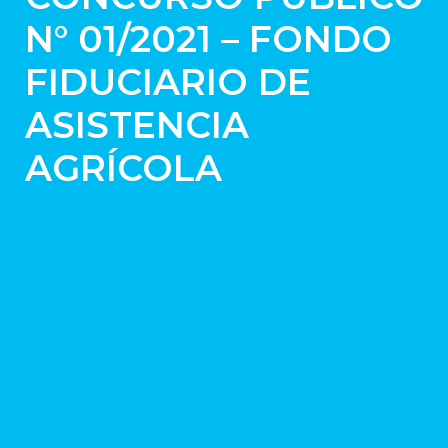
N° 01/2021 – FONDO
FIDUCIARIO DE
ASISTENCIA
AGRÍCOLA