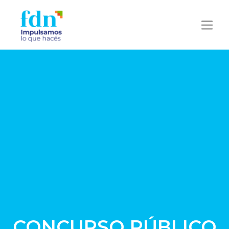
CONCURSO PÚBLICO