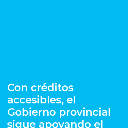
Con créditos
accesibles, el
Gobierno provincial
sigue apoyando el