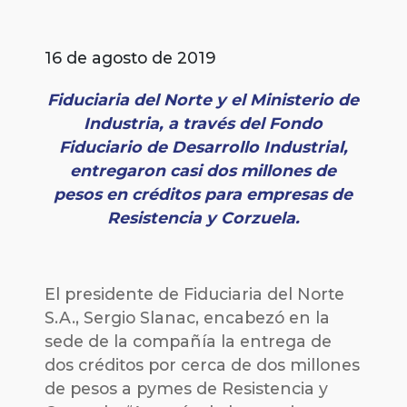
16 de agosto de 2019
Fiduciaria del Norte y el Ministerio de
Industria, a través del Fondo
Fiduciario de Desarrollo Industrial,
entregaron casi dos millones de
pesos en créditos para empresas de
Resistencia y Corzuela.
El presidente de Fiduciaria del Norte
S.A., Sergio Slanac, encabezó en la
sede de la compañía la entrega de
dos créditos por cerca de dos millones
de pesos a pymes de Resistencia y