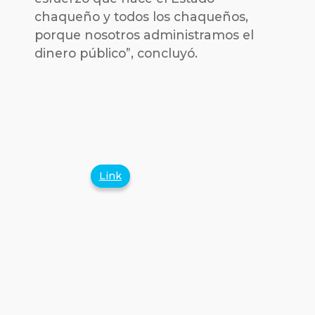
chaqueño y todos los chaqueños,
porque nosotros administramos el
dinero público”, concluyó.
Link