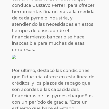
conduce Gustavo Ferrer, para ofrecer
herramientas financieras a la medida
de cada pyme o industria, y
atendiendo las necesidades en estos
tiempos de crisis donde el
financiamiento bancario se hace
inaccesible para muchas de esas
empresas.
Por último, destacó las condiciones
que Fiduciaria ofrece en esta línea de
créditos, y los plazos de repago que
son acordes a las capacidades
financieras de las pymes chaqueñas,
con un período de gracia. “Este un
esfuerzo que hace el Estado