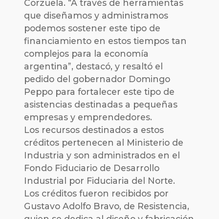
Corzuela. “A través de herramientas
que diseñamos y administramos
podemos sostener este tipo de
financiamiento en estos tiempos tan
complejos para la economía
argentina”, destacó, y resaltó el
pedido del gobernador Domingo
Peppo para fortalecer este tipo de
asistencias destinadas a pequeñas
empresas y emprendedores.
Los recursos destinados a estos
créditos pertenecen al Ministerio de
Industria y son administrados en el
Fondo Fiduciario de Desarrollo
Industrial por Fiduciaria del Norte.
Los créditos fueron recibidos por
Gustavo Adolfo Bravo, de Resistencia,
quien se dedica al diseño y fabricación