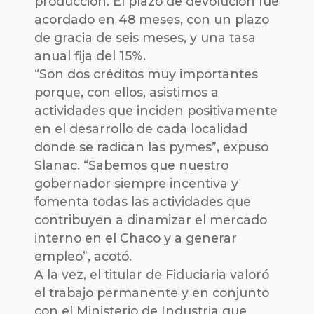
producción. El plazo de devolución fue
acordado en 48 meses, con un plazo
de gracia de seis meses, y una tasa
anual fija del 15%.
“Son dos créditos muy importantes
porque, con ellos, asistimos a
actividades que inciden positivamente
en el desarrollo de cada localidad
donde se radican las pymes”, expuso
Slanac. “Sabemos que nuestro
gobernador siempre incentiva y
fomenta todas las actividades que
contribuyen a dinamizar el mercado
interno en el Chaco y a generar
empleo”, acotó.
A la vez, el titular de Fiduciaria valoró
el trabajo permanente y en conjunto
con el Ministerio de Industria que