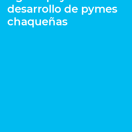
desarrollo de pymes
chaqueñas