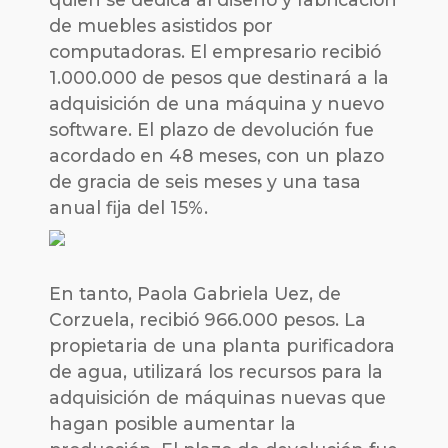
de muebles asistidos por
computadoras. El empresario recibió
1.000.000 de pesos que destinará a la
adquisición de una máquina y nuevo
software. El plazo de devolución fue
acordado en 48 meses, con un plazo
de gracia de seis meses y una tasa
anual fija del 15%.
En tanto, Paola Gabriela Uez, de
Corzuela, recibió 966.000 pesos. La
propietaria de una planta purificadora
de agua, utilizará los recursos para la
adquisición de máquinas nuevas que
hagan posible aumentar la