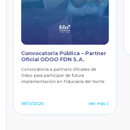
Convocatoria Pública – Partner
Oficial ODOO FDN S.A.
Convocatoria a partners oficiales de
Odoo para participar de futura
implementación en Fiduciaria del Norte.
18/10/2025
Ver más