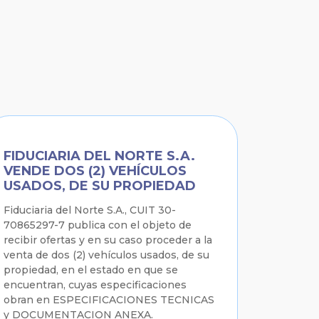
FIDUCIARIA DEL NORTE S.A.
VENDE DOS (2) VEHÍCULOS
USADOS, DE SU PROPIEDAD
Fiduciaria del Norte S.A., CUIT 30-
70865297-7 publica con el objeto de
recibir ofertas y en su caso proceder a la
venta de dos (2) vehículos usados, de su
propiedad, en el estado en que se
encuentran, cuyas especificaciones
obran en ESPECIFICACIONES TECNICAS
y DOCUMENTACION ANEXA.