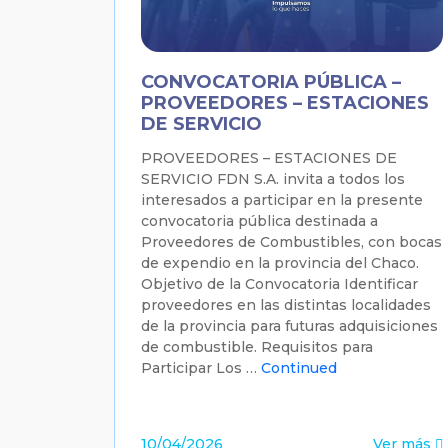
CONVOCATORIA PÚBLICA –
PROVEEDORES – ESTACIONES
DE SERVICIO
PROVEEDORES – ESTACIONES DE
SERVICIO FDN S.A. invita a todos los
interesados a participar en la presente
convocatoria pública destinada a
Proveedores de Combustibles, con bocas
de expendio en la provincia del Chaco.
Objetivo de la Convocatoria Identificar
proveedores en las distintas localidades
de la provincia para futuras adquisiciones
de combustible. Requisitos para
Participar Los …
Continued
10/04/2026
Ver más