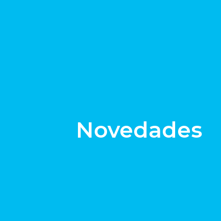
Novedades