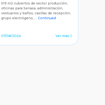
519 m2 cubiertos de sector producción,
oficinas para Senasa, administración,
vestuarios y baños, casillas de recepción,
grupo electrógeno, …
Continued
07/08/2024
Ver más