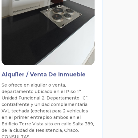
Alquiler / Venta De Inmueble
Se ofrece en alquiler o venta,
departamento ubicado en el Piso 1°,
Unidad Funcional 2, Departamento “C”,
contrafrente y unidad complementaria
XVL techada (cochera) para 2 vehículos
en el primer entrepiso ambos en el
Edificio Torre Vista sito en calle Salta 389,
de la ciudad de Resistencia, Chaco.
CONSULTAS: