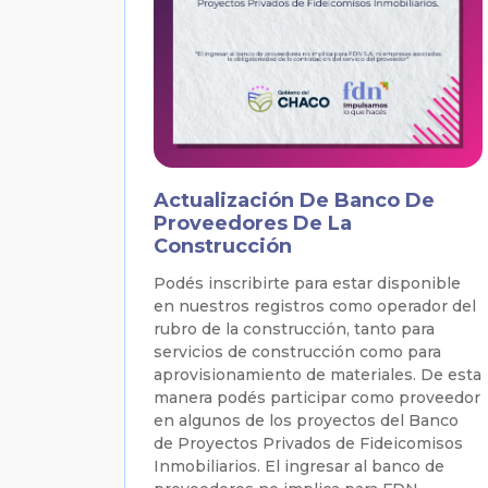
Actualización De Banco De
Proveedores De La
Construcción
Podés inscribirte para estar disponible
en nuestros registros como operador del
rubro de la construcción, tanto para
servicios de construcción como para
aprovisionamiento de materiales. De esta
manera podés participar como proveedor
en algunos de los proyectos del Banco
de Proyectos Privados de Fideicomisos
Inmobiliarios. El ingresar al banco de