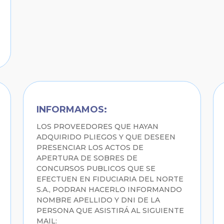
INFORMAMOS:
LOS PROVEEDORES QUE HAYAN
ADQUIRIDO PLIEGOS Y QUE DESEEN
PRESENCIAR LOS ACTOS DE
APERTURA DE SOBRES DE
CONCURSOS PUBLICOS QUE SE
EFECTUEN EN FIDUCIARIA DEL NORTE
S.A., PODRAN HACERLO INFORMANDO
NOMBRE APELLIDO Y DNI DE LA
PERSONA QUE ASISTIRÁ AL SIGUIENTE
MAIL: