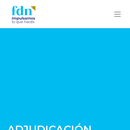
ADJUDICACIÓN