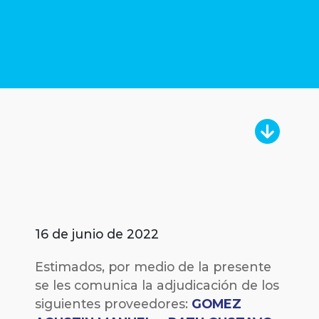
16 de junio de 2022
Estimados, por medio de la presente
se les comunica la adjudicación de los
siguientes proveedores:
GOMEZ