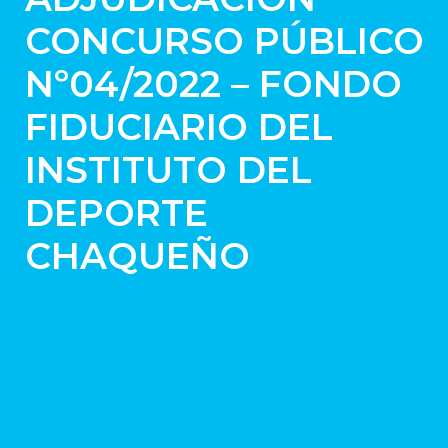
CONCURSO PÚBLICO
Nº04/2022 – FONDO
FIDUCIARIO DEL
INSTITUTO DEL
DEPORTE
CHAQUEÑO