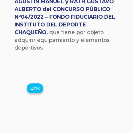
AGUSTIN MANUEL y
RATH GUSTAVO
ALBERTO del CONCURSO PÚBLICO
Nº04/2022 – FONDO FIDUCIARIO DEL
INSTITUTO DEL DEPORTE
CHAQUEÑO,
que tiene por objeto
adquirir equipamiento y elementos
deportivos
Link